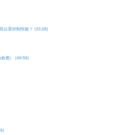
位置控制性能？ (33:28)
） (49:59)
6)